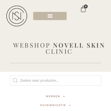
0
WEBSHOP
NOVELL SKIN
CLINIC
MERKEN
HUIDINDICATIE