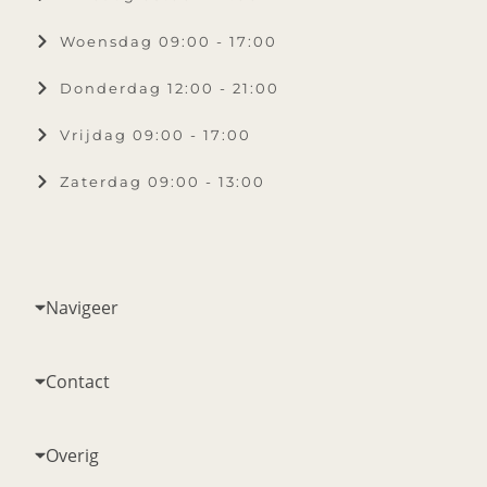
Woensdag 09:00 - 17:00
Donderdag 12:00 - 21:00
Vrijdag 09:00 - 17:00
Zaterdag 09:00 - 13:00
Navigeer
Contact
Overig