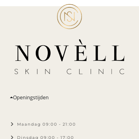
Openingstijden
Maandag 09:00 - 21:00
Dinsdag 09:00 - 17:00