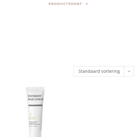
PRODUCTSOORT
Standaard sortering