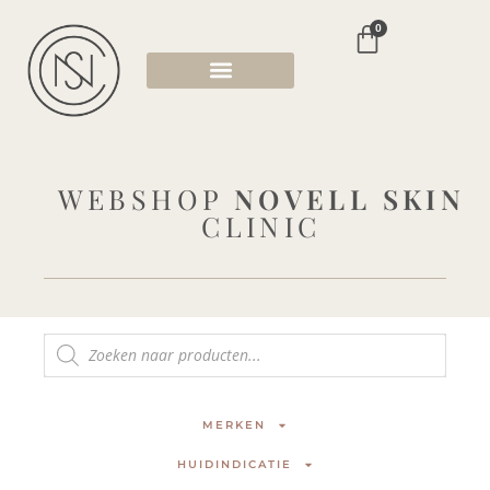
0
WEBSHOP
NOVELL SKIN
CLINIC
MERKEN
HUIDINDICATIE