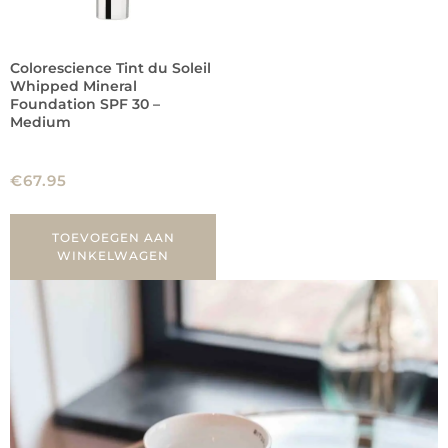
Colorescience Tint du Soleil
Whipped Mineral
Foundation SPF 30 –
Medium
€
67.95
TOEVOEGEN AAN
WINKELWAGEN