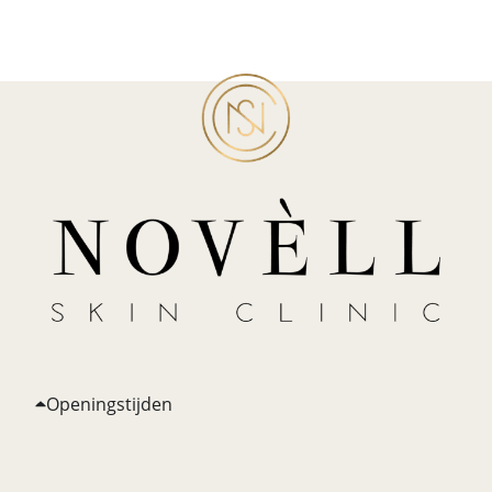
Openingstijden