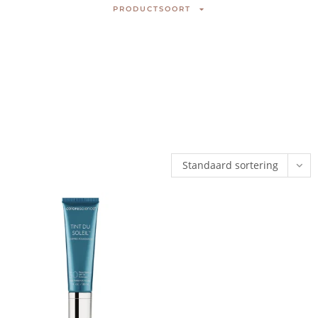
PRODUCTSOORT
Standaard sortering