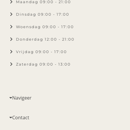
Maandag 09:00 - 21:00
Dinsdag 09:00 - 17:00
Woensdag 09:00 - 17:00
Donderdag 12:00 - 21:00
Vrijdag 09:00 - 17:00
Zaterdag 09:00 - 13:00
Navigeer
Contact