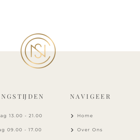
INGSTIJDEN
NAVIGEER
g 13.00 - 21.00
Home
g 09.00 - 17.00
Over Ons