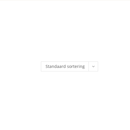
Standaard sortering