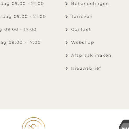
dag 09:00 - 21:00
Behandelingen
rdag 09.00 - 21.00
Tarieven
g 09:00 - 17:00
Contact
ag 09:00 - 17:00
Webshop
Afspraak maken
Nieuwsbrief