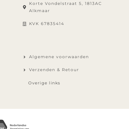
Korte Vondelstraat 5, 1813AC
Alkmaar
KVK 67835414
Algemene voorwaarden
Verzenden & Retour
Overige links