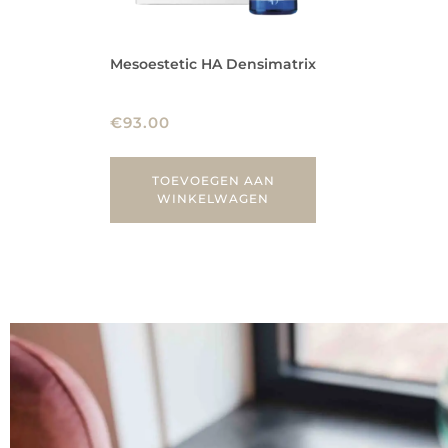
Mesoestetic HA Densimatrix
€
93.00
TOEVOEGEN AAN
WINKELWAGEN