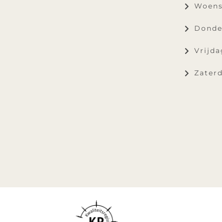
Woens
Donde
Vrijda
Zaterd