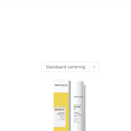
Standaard sortering