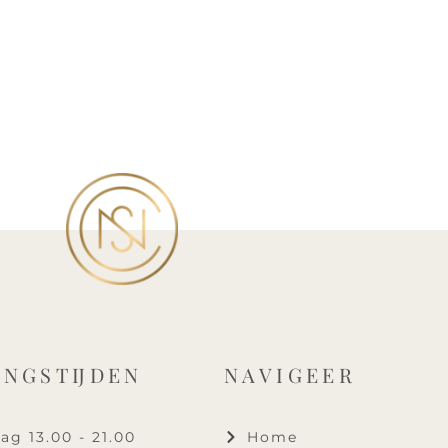
INGSTIJDEN
NAVIGEER
g 13.00 - 21.00
Home