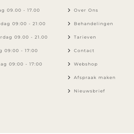
g 09.00 - 17.00
Over Ons
dag 09:00 - 21:00
Behandelingen
rdag 09.00 - 21.00
Tarieven
g 09:00 - 17:00
Contact
ag 09:00 - 17:00
Webshop
Afspraak maken
Nieuwsbrief