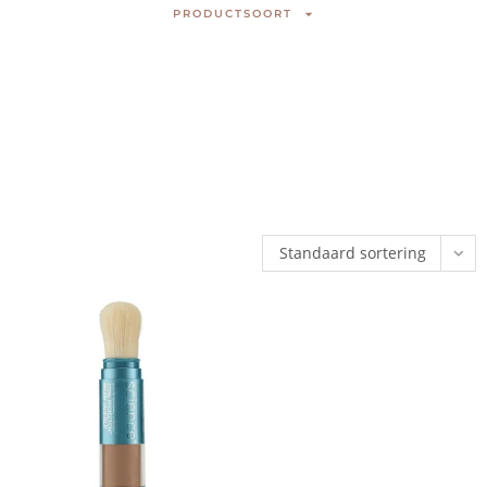
PRODUCTSOORT
Standaard sortering