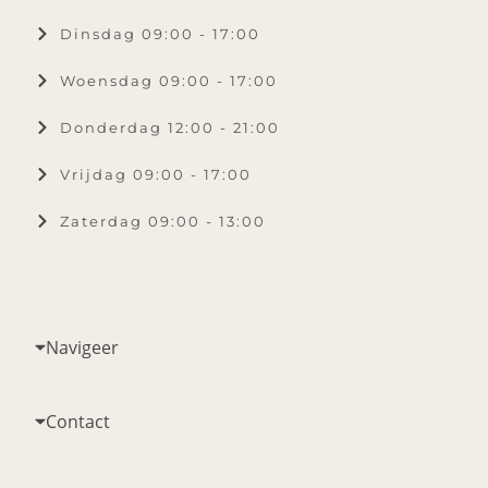
Dinsdag 09:00 - 17:00
Woensdag 09:00 - 17:00
Donderdag 12:00 - 21:00
Vrijdag 09:00 - 17:00
Zaterdag 09:00 - 13:00
Navigeer
Contact