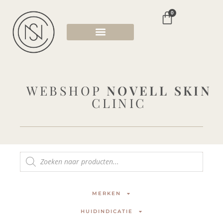
0
WEBSHOP
NOVELL SKIN
CLINIC
MERKEN
HUIDINDICATIE