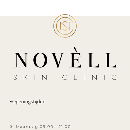
Openingstijden
Maandag 09:00 - 21:00