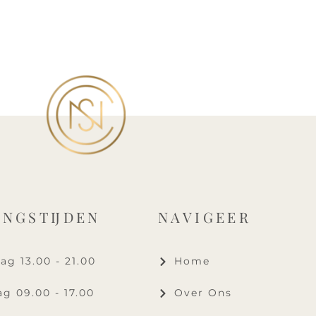
INGSTIJDEN
NAVIGEER
g 13.00 - 21.00
Home
g 09.00 - 17.00
Over Ons