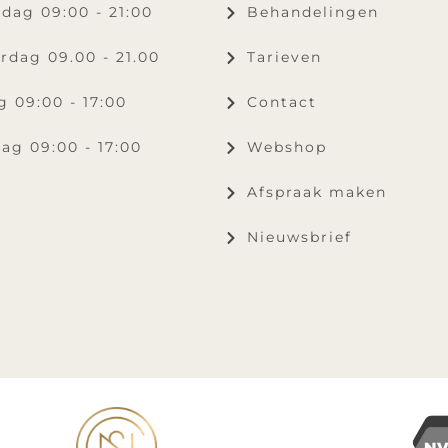
dag 09:00 - 21:00
Behandelingen
rdag 09.00 - 21.00
Tarieven
g 09:00 - 17:00
Contact
ag 09:00 - 17:00
Webshop
Afspraak maken
Nieuwsbrief