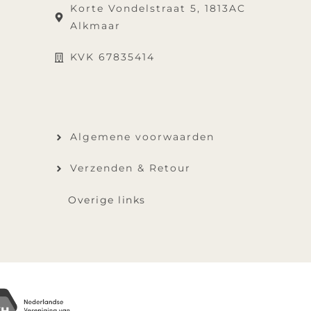
Korte Vondelstraat 5, 1813AC
Alkmaar
KVK 67835414
Algemene voorwaarden
Verzenden & Retour
Overige links