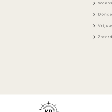
Woens
Donde
Vrijda
Zaterd