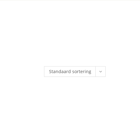
Standaard sortering