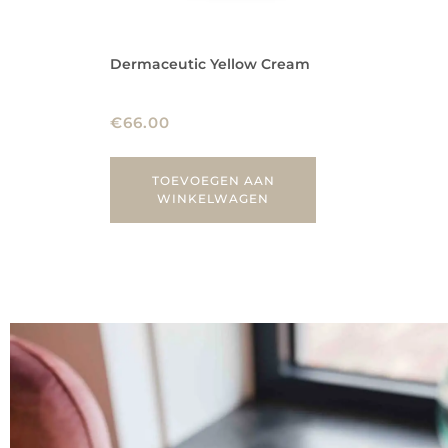
Dermaceutic Yellow Cream
€
66.00
TOEVOEGEN AAN
WINKELWAGEN