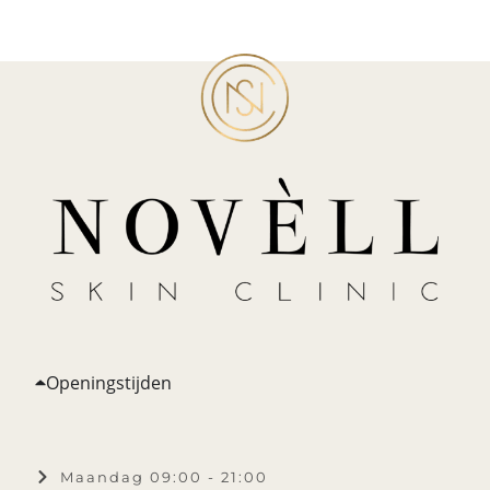
Openingstijden
Maandag 09:00 - 21:00