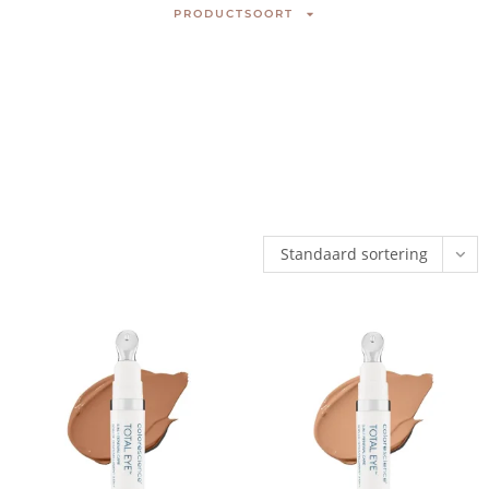
PRODUCTSOORT
Standaard sortering