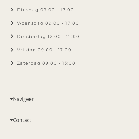
Dinsdag 09:00 - 17:00
Woensdag 09:00 - 17:00
Donderdag 12:00 - 21:00
Vrijdag 09:00 - 17:00
Zaterdag 09:00 - 13:00
Navigeer
Contact