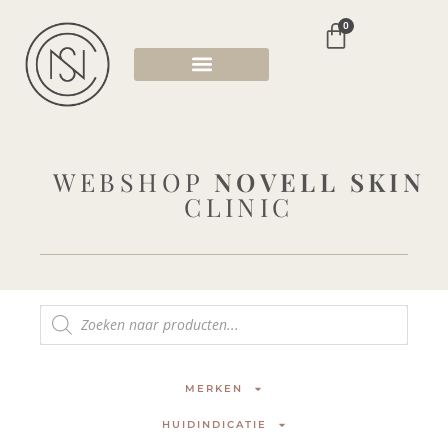
0
WEBSHOP
NOVELL SKIN
CLINIC
MERKEN
HUIDINDICATIE