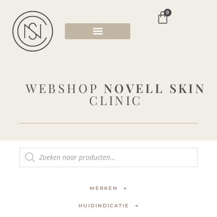
0
WEBSHOP
NOVELL SKIN
CLINIC
MERKEN
HUIDINDICATIE