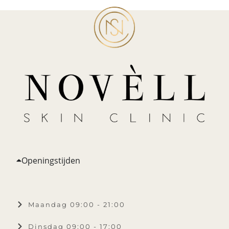
Openingstijden
Maandag 09:00 - 21:00
Dinsdag 09:00 - 17:00