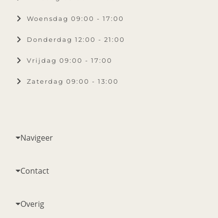
Woensdag 09:00 - 17:00
Donderdag 12:00 - 21:00
Vrijdag 09:00 - 17:00
Zaterdag 09:00 - 13:00
Navigeer
Contact
Overig