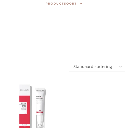
PRODUCTSOORT
Standaard sortering