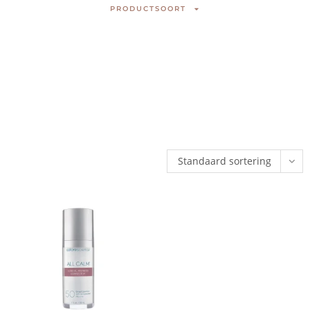
PRODUCTSOORT
Standaard sortering