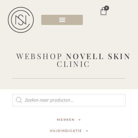
0
WEBSHOP
NOVELL SKIN
CLINIC
MERKEN
HUIDINDICATIE