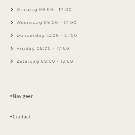
Dinsdag 09:00 - 17:00
Woensdag 09:00 - 17:00
Donderdag 12:00 - 21:00
Vrijdag 09:00 - 17:00
Zaterdag 09:00 - 13:00
Navigeer
Contact