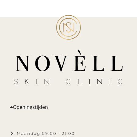
Openingstijden
Maandag 09:00 - 21:00