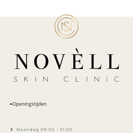
Openingstijden
Maandag 09:00 - 21:00