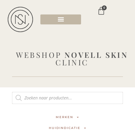
0
WEBSHOP
NOVELL SKIN
CLINIC
MERKEN
HUIDINDICATIE