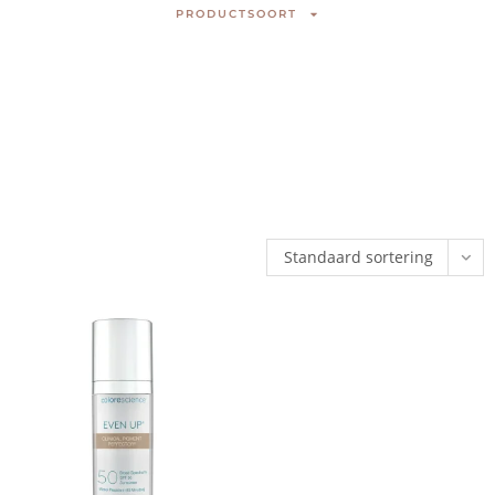
PRODUCTSOORT
Standaard sortering