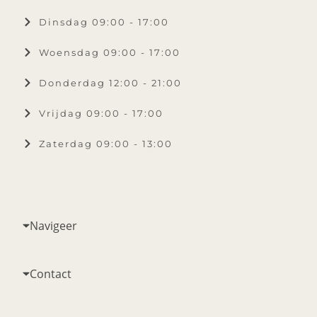
Dinsdag 09:00 - 17:00
Woensdag 09:00 - 17:00
Donderdag 12:00 - 21:00
Vrijdag 09:00 - 17:00
Zaterdag 09:00 - 13:00
Navigeer
Contact