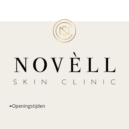
Openingstijden