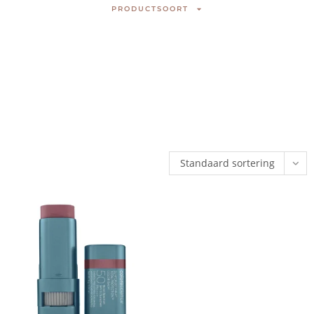
PRODUCTSOORT
Standaard sortering