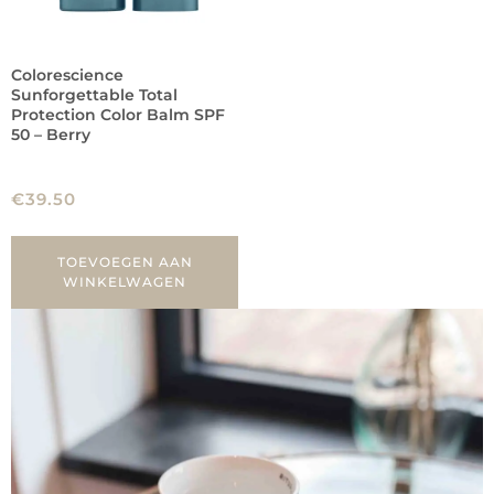
Colorescience
Sunforgettable Total
Protection Color Balm SPF
50 – Berry
€
39.50
TOEVOEGEN AAN
WINKELWAGEN