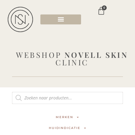
0
WEBSHOP
NOVELL SKIN
CLINIC
MERKEN
HUIDINDICATIE