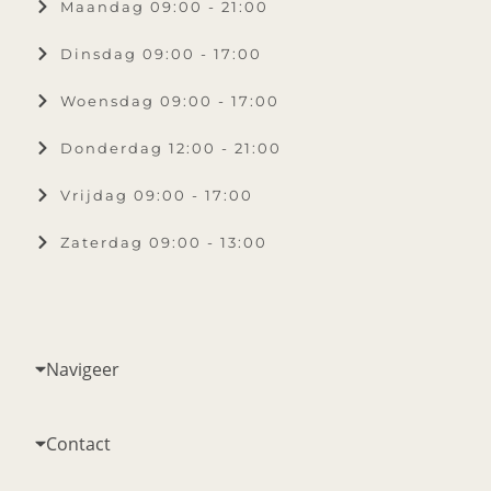
Maandag 09:00 - 21:00
Dinsdag 09:00 - 17:00
Woensdag 09:00 - 17:00
Donderdag 12:00 - 21:00
Vrijdag 09:00 - 17:00
Zaterdag 09:00 - 13:00
Navigeer
Contact