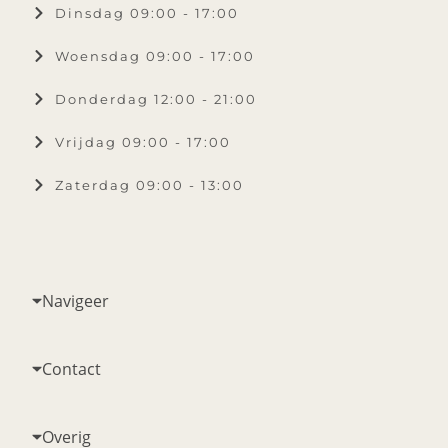
Dinsdag 09:00 - 17:00
Woensdag 09:00 - 17:00
Donderdag 12:00 - 21:00
Vrijdag 09:00 - 17:00
Zaterdag 09:00 - 13:00
Navigeer
Contact
Overig