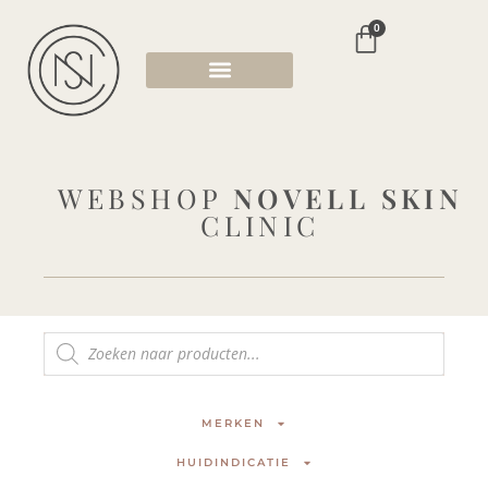
0
WEBSHOP
NOVELL SKIN
CLINIC
MERKEN
HUIDINDICATIE