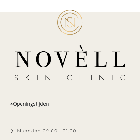
Openingstijden
Maandag 09:00 - 21:00