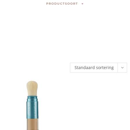
PRODUCTSOORT
Standaard sortering