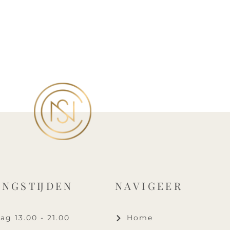
INGSTIJDEN
NAVIGEER
g 13.00 - 21.00
Home