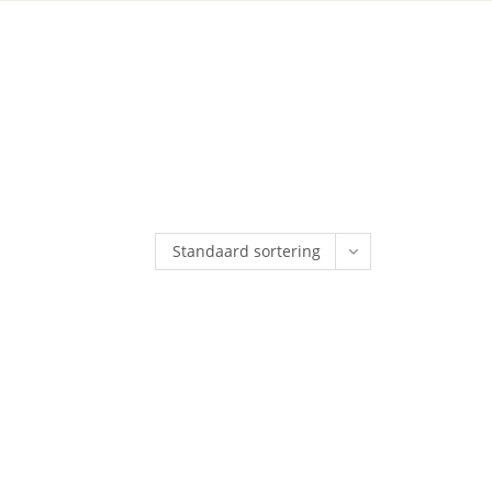
Standaard sortering