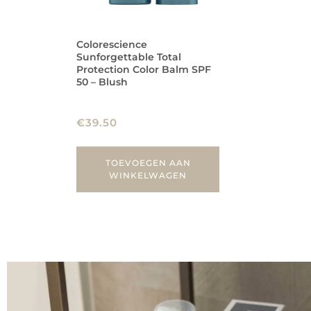
Colorescience
Sunforgettable Total
Protection Color Balm SPF
50 – Blush
€
39.50
TOEVOEGEN AAN
WINKELWAGEN