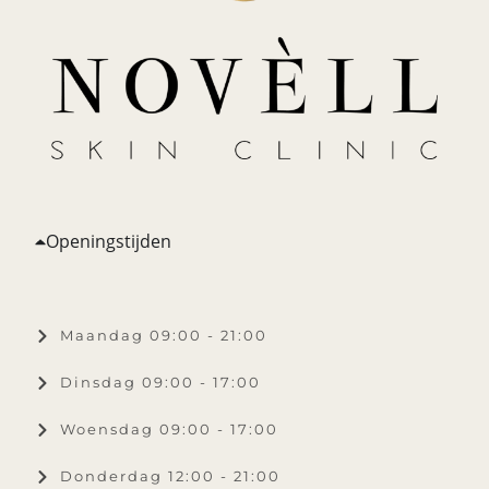
Openingstijden
Maandag 09:00 - 21:00
Dinsdag 09:00 - 17:00
Woensdag 09:00 - 17:00
Donderdag 12:00 - 21:00