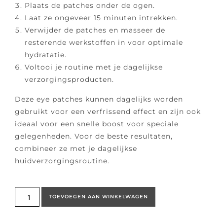
Plaats de patches onder de ogen.
Laat ze ongeveer 15 minuten intrekken.
Verwijder de patches en masseer de
resterende werkstoffen in voor optimale
hydratatie.
Voltooi je routine met je dagelijkse
verzorgingsproducten.
Deze eye patches kunnen dagelijks worden
gebruikt voor een verfrissend effect en zijn ook
ideaal voor een snelle boost voor speciale
gelegenheden. Voor de beste resultaten,
combineer ze met je dagelijkse
huidverzorgingsroutine.
TOEVOEGEN AAN WINKELWAGEN