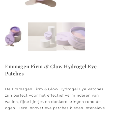
Emmagen Firm & Glow Hydrogel Eye
Patches
De Emmagen Firm & Glow Hydrogel Eye Patches
zijn perfect voor het effectief verminderen van
wallen, fijne lijntjes en donkere kringen rond de
ogen. Deze innovatieve patches bieden intensieve