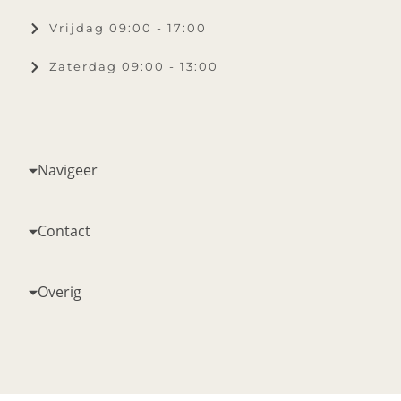
Vrijdag 09:00 - 17:00
Zaterdag 09:00 - 13:00
Navigeer
Contact
Overig