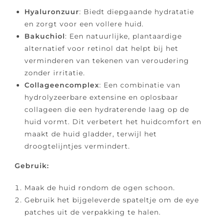
Hyaluronzuur
: Biedt diepgaande hydratatie
en zorgt voor een vollere huid.
Bakuchiol
: Een natuurlijke, plantaardige
alternatief voor retinol dat helpt bij het
verminderen van tekenen van veroudering
zonder irritatie.
Collageencomplex
: Een combinatie van
hydrolyzeerbare extensine en oplosbaar
collageen die een hydraterende laag op de
huid vormt. Dit verbetert het huidcomfort en
maakt de huid gladder, terwijl het
droogtelijntjes vermindert.
Gebruik:
Maak de huid rondom de ogen schoon.
Gebruik het bijgeleverde spateltje om de eye
patches uit de verpakking te halen.